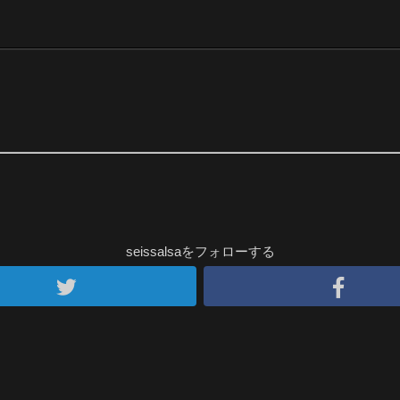
seissalsaをフォローする