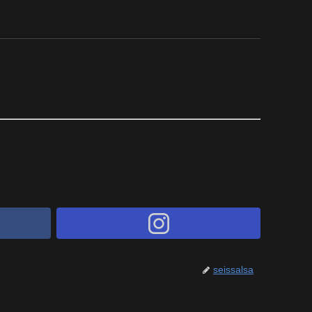
seissalsa