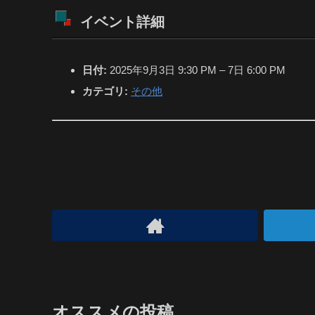
イベント詳細
日付:
2025年9月3日 9:30 PM
–
7日 6:00 PM
カテゴリ:
その他
オススメの投稿