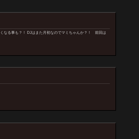
くなる事も？！ DJはまた月初なのでマミちゃんか？！ 前回は