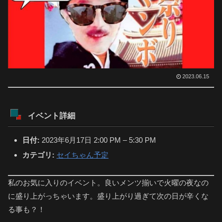
2023.06.15
イベント詳細
日付:
2023年6月17日 2:00 PM
–
5:30 PM
カテゴリ:
セイちゃん予定
私のお気に入りのイベント。良いメンツ揃いで火曜の夜なの
に盛り上がっちゃいます。盛り上がり過ぎて次の日が辛くな
る事も？！