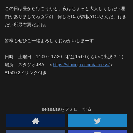
この日は昼から行こうかと。夜はちょっと大人しくしたい理
由がありましてね(≧▽≦) 何しろDJが鉄板YOUさんだ。行き
たい所最右翼だよね。
皆様もぜひご一緒よろしくおねがいしまーす
日時 土曜日 14:00～17:30（私は15:00くらいに出没？！）
場所 スタジオJBA ＜
https://studiojba.com/access/
＞
¥1500 2ドリンク付き
seissalsaをフォローする