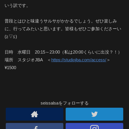
いう訳です。
普段とはひと味違うサルサがかかるでしょう。ぜひ楽しみ
に、行ってみたいと思います。皆様もぜひご参加くださーい
(≧▽≦)
日時 水曜日 20:15～23:00（私は20:00くらいに出没？！）
場所 スタジオJBA ＜
https://studiojba.com/access/
＞
¥1500
seissalsaをフォローする