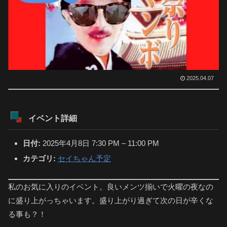
2025.04.07
イベント詳細
日付:
2025年4月8日 7:30 PM
–
11:00 PM
カテゴリ:
セイちゃん予定
私のお気に入りのイベント。良いメンツ揃いで火曜の夜なの
に盛り上がっちゃいます。盛り上がり過ぎて次の日が辛くな
る事も？！