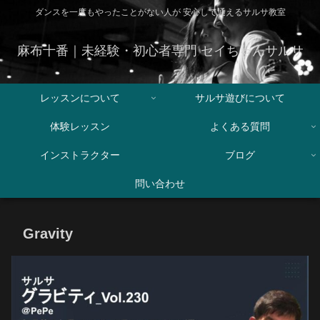
ダンスを一度もやったことがない人が 安心して通えるサルサ教室
麻布十番｜未経験・初心者専門 セイちゃんサルサ
レッスンについて
サルサ遊びについて
体験レッスン
よくある質問
インストラクター
ブログ
問い合わせ
Gravity