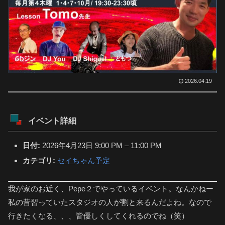
2026.04.19
イベント詳細
日付:
2026年4月23日 9:00 PM
–
11:00 PM
カテゴリ:
セイちゃん予定
我が家のお近く、Pepe２でやっているイベント。なんかねー
私の昔習っていたスタジオの人が割と来るんだよね。なので
行きたくなる、、、皆優しくしてくれるのでね（笑）