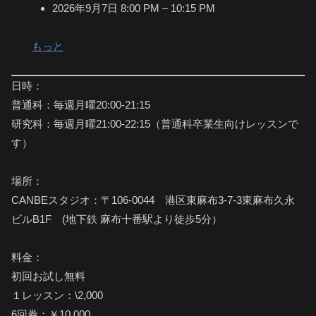
2026年9月7日 8:00 PM
–
10:15 PM
もっと
日時：
普通科：毎週月曜20:00-21:15
研究科：毎週月曜21:00-22:15（普通科卒業生向けレッスンで
す）
場所：
CANBEスタジオ：〒106-0044 港区東麻布3-7-3東麻布久永
ビルB1F (地下鉄 麻布十番駅より徒歩5分）
料金：
初回お試し無料
１レッスン：\2,000
6回券：￥10,000