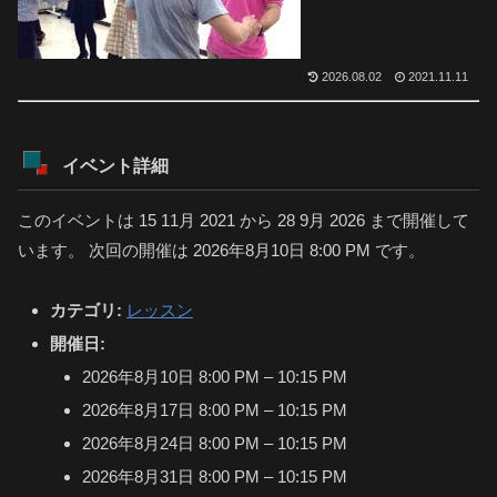
2026.08.02
2021.11.11
イベント詳細
このイベントは 15 11月 2021 から 28 9月 2026 まで開催して
います。 次回の開催は 2026年8月10日 8:00 PM です。
カテゴリ:
レッスン
開催日:
2026年8月10日 8:00 PM
–
10:15 PM
2026年8月17日 8:00 PM
–
10:15 PM
2026年8月24日 8:00 PM
–
10:15 PM
2026年8月31日 8:00 PM
–
10:15 PM