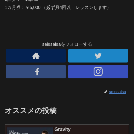
1カ月券：￥5,000 （必ず月4回以上レッスンします）
seissalsaをフォローする
seissalsa
オススメの投稿
Gravity