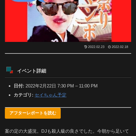
2022.02.23
2022.02.18
イベント詳細
日付:
2022年2月22日 7:30 PM
–
11:00 PM
カテゴリ:
セイちゃん予定
アフターレポートを読む
案の定の大盛況。DJも殺人級の良さでした。今朝から足いて