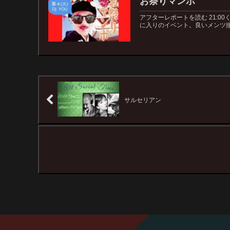
お祭りマンボ
アフターレポートを読む 21:
に入りのイベント。良いメンツ揃
サルセリアン