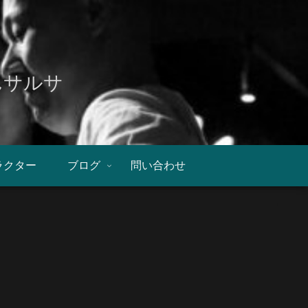
んサルサ
ラクター
ブログ
問い合わせ