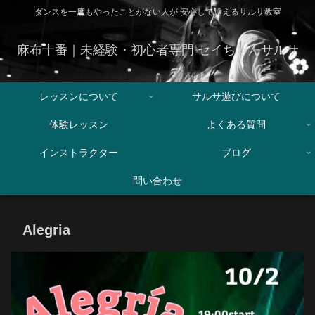
ダンスを一度もやったことがない人が 安心して通えるサルサ教室
麻布十番｜未経験・初心者専門 セイちゃんサルサ
レッスンについて
サルサ遊びについて
体験レッスン
よくある質問
インストラクター
ブログ
問い合わせ
Alegria