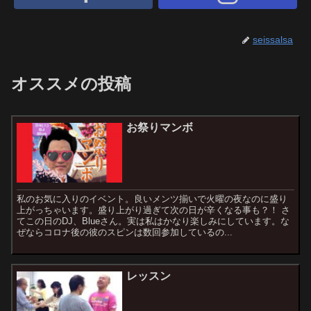
seissalsa
オススメの投稿
お祭りマンボ
私のお気に入りのイベント。良いメンツ揃いで火曜の夜なのに盛り
上がっちゃいます。盛り上がり過ぎて次の日が辛くなる事も？！ さ
てこの日のDJ、Blueさん。実は私はかなり楽しみにしています。な
ぜならコロナ後の彼のスピンは数回参加しているの...
レッスン