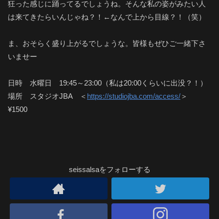
狂った感じに踊ってるでしょうね。そんな私の姿がみたい人
は来てきたらいんじゃね？！←なんで上から目線？！（笑）
ま、おそらく盛り上がるでしょうな。皆様もぜひご一緒下さ
いませー
日時 水曜日 19:45～23:00（私は20:00くらいに出没？！）
場所 スタジオJBA ＜
https://studiojba.com/access/
＞
¥1500
seissalsaをフォローする