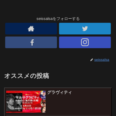
seissalsaをフォローする
seissalsa
オススメの投稿
グラヴィティ