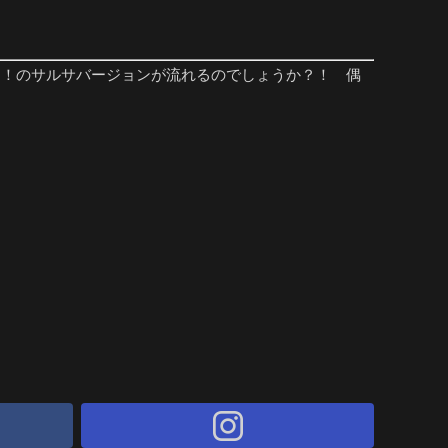
？！のサルサバージョンが流れるのでしょうか？！ 偶