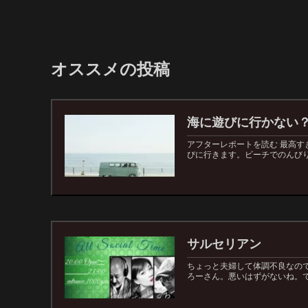
オススメの投稿
海に遊びに行かない
アフターレポートを読む 最高す
びに行きます。ビーチでのんびり
サルセリアン
ちょっと夫婦して体調不良なので
ろーさん。悪いはずがないね。で