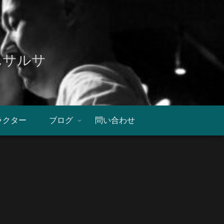
んサルサ
ラクター
ブログ
問い合わせ