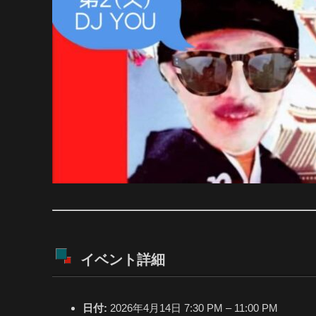
イベント詳細
日付:
2026年4月14日 7:30 PM
–
11:00 PM