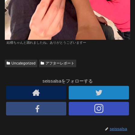
結構ちゃんと踊れましたね。ありがとうございますー
Uncategorized
アフターレポート
seissalsaをフォローする
seissalsa