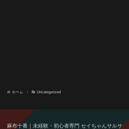
ホーム
Uncategorized
麻布十番｜未経験・初心者専門 セイちゃんサルサ