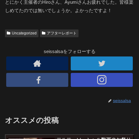
とにかく主催者のHiroさん、Ayumiさんお疲れでした。皆様楽
しめてたのでは無いでしょうか。よかったですよ！
Uncategorized
アフターレポート
seissalsaをフォローする
seissalsa
オススメの投稿