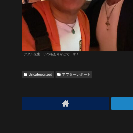
アタル先生、いつもありがとでーす！
Uncategorized
アフターレポート