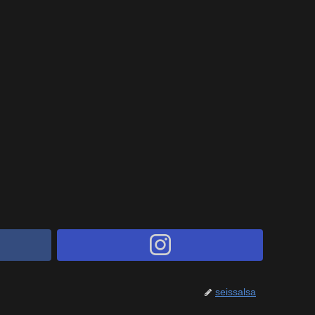
seissalsa