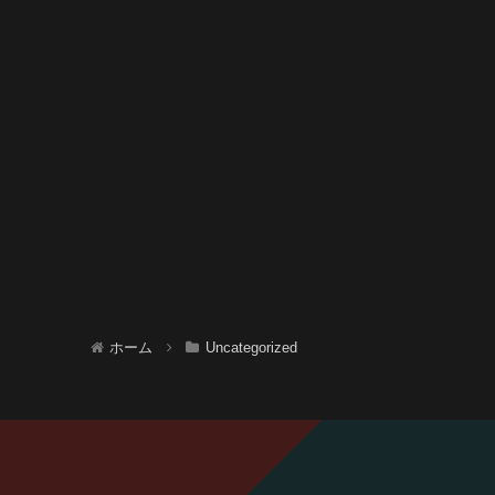
ホーム
Uncategorized