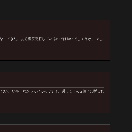
なってきた。ある程度克服しているのでは無いでしょうか。 そし
誘えない。 いや、わかっているんですよ。誘ってそんな無下に断られ