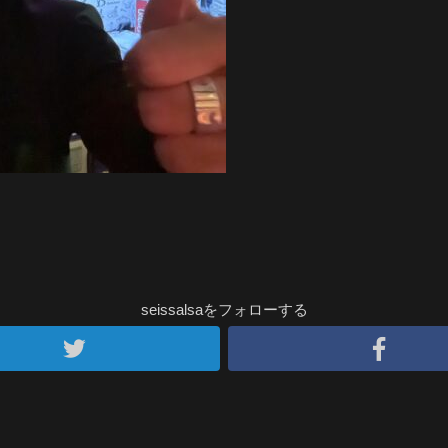
seissalsaをフォローする