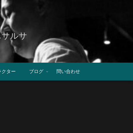
んサルサ
ラクター
ブログ
問い合わせ