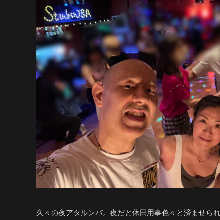
久々の夜アタルンバ。夜だと休日用事色々と済ませられ