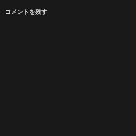
コメントを残す