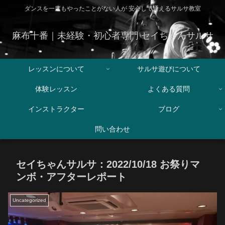
ダンスを一度もやったことがない人が 安心して通えるサルサ教室
麻布十番｜未経験・初心者専門 セイちゃんサルサ
レッスンについて
サルサ遊びについて
体験レッスン
よくある質問
インストラクター
ブログ
問い合わせ
セイちゃんサルサ：2022/10/18 お祭りマ
ンボ・アフターレポート
Uncategorized