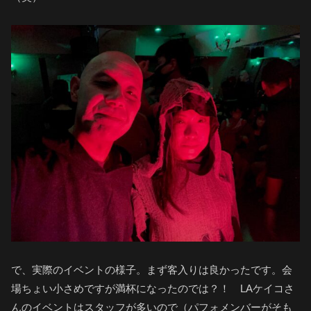
で、実際のイベントの様子。まず客入りは良かったです。会
場ちょい小さめですが満杯になったのでは？！ LAケイコさ
んのイベントはスタッフが多いので（パフォメンバーがそも