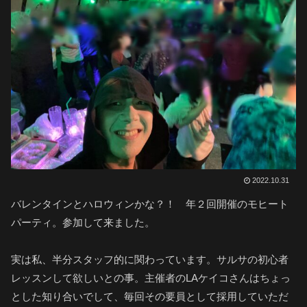
2022.10.31
バレンタインとハロウィンかな？！ 年２回開催のモヒート
パーティ。参加して来ました。
実は私、半分スタッフ的に関わっています。サルサの初心者
レッスンして欲しいとの事。主催者のLAケイコさんはちょっ
とした知り合いでして、毎回その要員として採用していただ