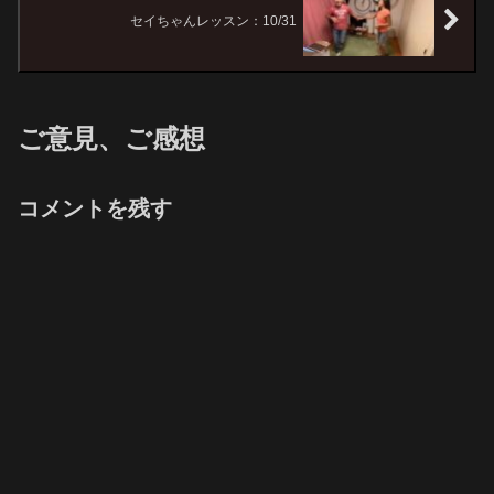
セイちゃんレッスン：10/31
ご意見、ご感想
コメントを残す