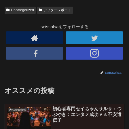
Uncategorized
アフターレポート
seissalsaをフォローする
seissalsa
オススメの投稿
初心者専門セイちゃんサルサ：つ
Uncategorized
ぶやき：エンタメ成功ｖｓ不安遺
伝子