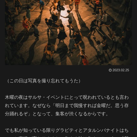
2023.02.25
（この日は写真を撮り忘れてもうた）
木曜の夜はサルサ・イベントにとって呪われているとも言わ
れています。なぜなら「明日まで我慢すれば金曜だ。思う存
分踊れるぞ」となって、集客が渋くなるからです。
でも私が知っている限りグラビティとアタルンバナイトはち