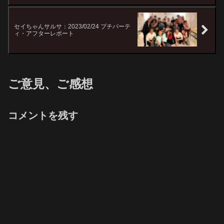
セイちゃんサルサ：2023/02/24 プチパーテ
ィ・アフターレポート
ご意見、ご感想
コメントを残す