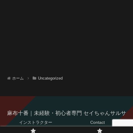
ホーム
Uncategorized
麻布十番｜未経験・初心者専門 セイちゃんサルサ
インストラクター
Contact
© 2021 麻布十番｜未経験・初心者専門 セイちゃんサルサ.