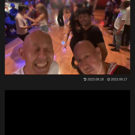
2023.09.18
2023.09.17