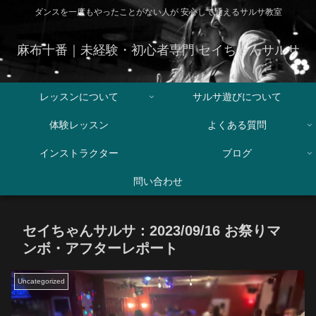
ダンスを一度もやったことがない人が 安心して通えるサルサ教室
麻布十番｜未経験・初心者専門 セイちゃんサルサ
レッスンについて
サルサ遊びについて
体験レッスン
よくある質問
インストラクター
ブログ
問い合わせ
セイちゃんサルサ：2023/09/16 お祭りマ
ンボ・アフターレポート
Uncategorized