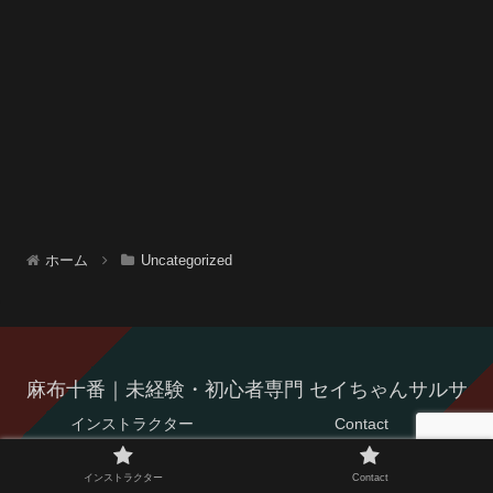
ホーム
Uncategorized
麻布十番｜未経験・初心者専門 セイちゃんサルサ
インストラクター
Contact
© 2021 麻布十番｜未経験・初心者専門 セイちゃんサルサ.
インストラクター
Contact