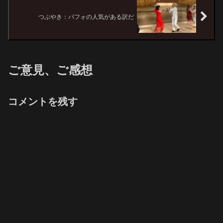
つぶやき：パフォの人気がある訳だ
ご意見、ご感想
コメントを残す