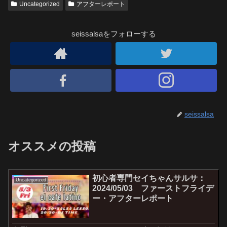
Uncategorized
アフターレポート
seissalsaをフォローする
seissalsa
オススメの投稿
初心者専門セイちゃんサルサ：
Uncategorized
2024/05/03 ファーストフライデ
ー・アフターレポート