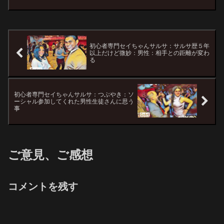
初心者専門セイちゃんサルサ：サルサ歴５年
以上だけど微妙：男性：相手との距離が変わ
る
初心者専門セイちゃんサルサ：つぶやき：ソ
ーシャル参加してくれた男性生徒さんに思う
事
ご意見、ご感想
コメントを残す