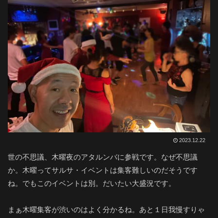
2023.12.22
世の不思議、木曜夜のアタルンバに参戦です。なぜ不思議
か。木曜ってサルサ・イベントは集客難しいのだそうです
ね。でもこのイベントは別。だいたい大盛況です。
まぁ木曜集客が渋いのはよく分かるね。あと１日我慢すりゃ