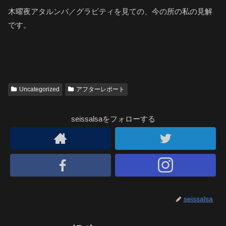
木曜夜アタルンバ／グラビティを見ての、今の所の私の見解
です。
Uncategorized
アフターレポート
seissalsaをフォローする
seissalsa