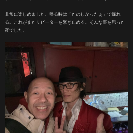
非常に楽しめました。帰る時は「たのしかったぁ」で帰れ
る。これがまたリピーターを繋ぎ止める。そんな事を思った
夜でした。