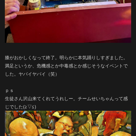
膝がおかしくなって終了。明らかに本気踊りしすぎました。
満足というか、危機感とか中毒感とか感じそうなイベントで
した。ヤバイヤバイ（笑）
ｐｓ
生徒さん沢山来てくれてうれしー。チームせいちゃんって感
じでした(≧▽≦)