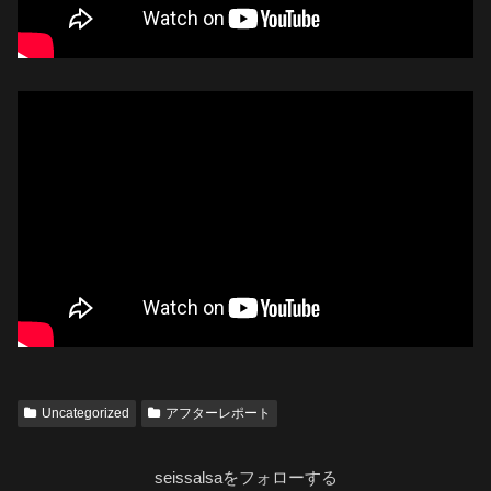
Uncategorized
アフターレポート
seissalsaをフォローする