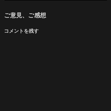
ご意見、ご感想
コメントを残す