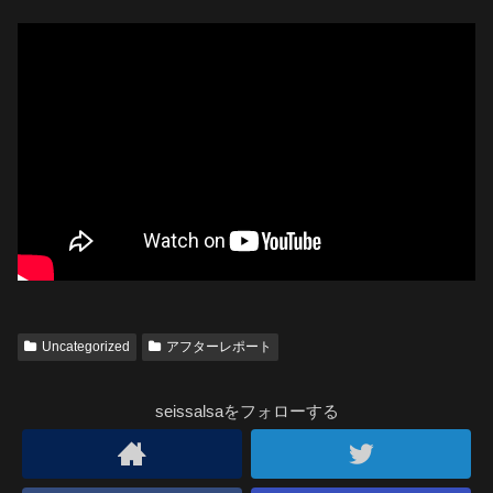
Uncategorized
アフターレポート
seissalsaをフォローする