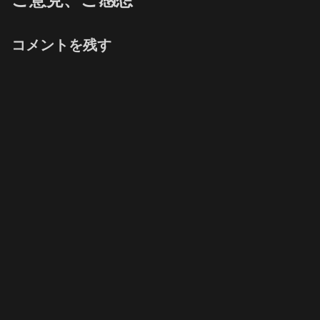
コメントを残す