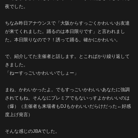
夜でした。
ちなみ昨日アナウンスで「大阪からすっごくかわいいお友達
が来てくれました。踊るのは本日限りです」と言われまし
た。本日限りなので？！誘って踊る。確かにかわいい。
で、紹介してた主催者と話します。とこればかり繰り返して
きました。
「ねーすっごいかわいいでしょー」
まね、かわいかったよ。でもすっごいかわいいあなたに強調
されてもね。そんなにプレミアでもないっすよかわいいのは
（爆）（主催者も来場者もDJもかわいいだらけだった←好感
度上げ発言）
そんな感じのJBAでした。