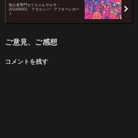
初心者専門セイちゃんサルサ：
2024/06/01 アタルンバ・アフターレポー
ト
ご意見、ご感想
コメントを残す