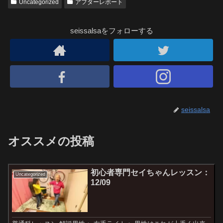
Uncategorized
アフターレポート
seissalsaをフォローする
seissalsa
オススメの投稿
初心者専門セイちゃんレッスン：
Uncategorized
12/09