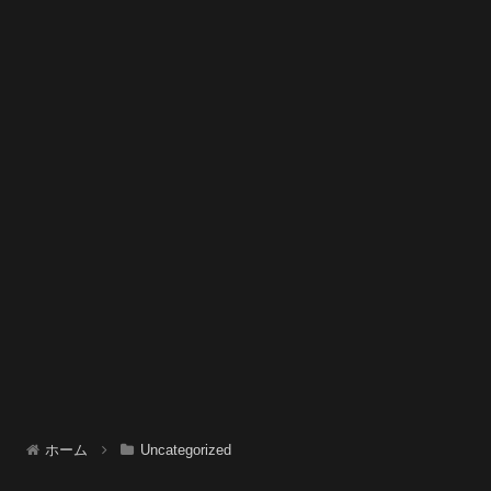
ホーム
Uncategorized