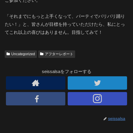
ご参加ください。
「それまでにもっと上手くなって、パーティでバリバリ踊り
たい！」と、皆さんが目標を持っていただけたら、私にとっ
てこれ以上の喜びはありません。目指してみて！
Uncategorized
アフターレポート
seissalsaをフォローする
seissalsa