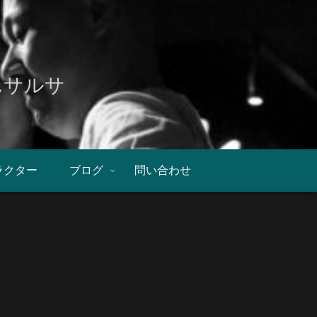
んサルサ
ラクター
ブログ
問い合わせ