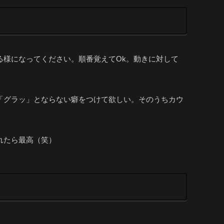
る様になってください。順番覚えてOk。動きに対して
「グラッ」とならない癖をつけて欲しい。そのうちカウ
れたら最高（笑）