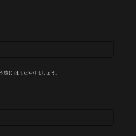
う感じ”はまたやりましょう。