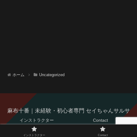
ホーム
Uncategorized
麻布十番｜未経験・初心者専門 セイちゃんサルサ
インストラクター
Contact
© 2021 麻布十番｜未経験・初心者専門 セイちゃんサルサ.
インストラクター
Contact