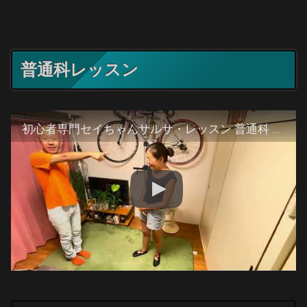
普通科レッスン
初心者専門セイちゃんサルサ・レッスン 普通科 2024/08/19