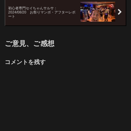
初心者専門セイちゃんサルサ：
2024/08/20 お祭りマンボ・アフターレポ
ート
ご意見、ご感想
コメントを残す