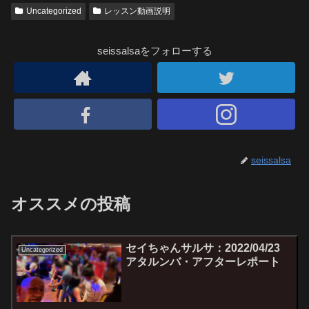
Uncategorized
レッスン動画説明
seissalsaをフォローする
seissalsa
オススメの投稿
セイちゃんサルサ：2022/04/23
Uncategorized
アタルンバ・アフターレポート