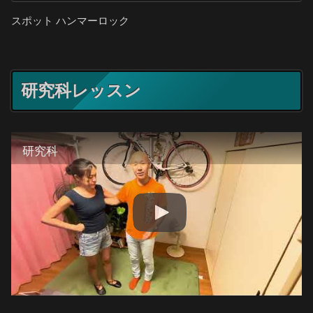
スポット ハンマーロック
研究科レッスン
研究科