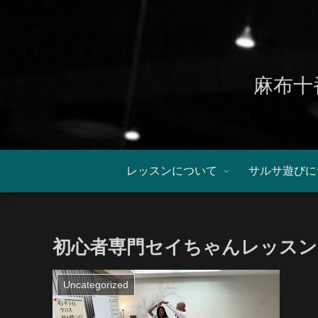
麻布十
レッスンについて
サルサ遊びに
初心者専門セイちゃんレッスン：0
Uncategorized