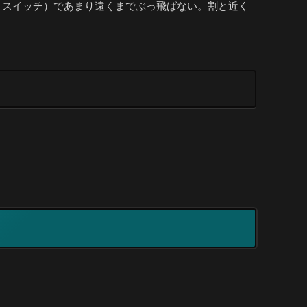
・スイッチ）であまり遠くまでぶっ飛ばない。割と近く