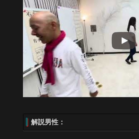
解説男性：