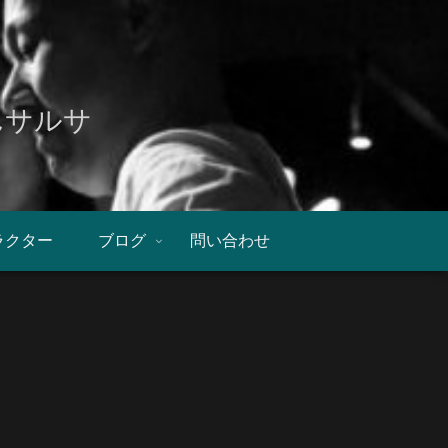
んサルサ
ラクター
ブログ
問い合わせ