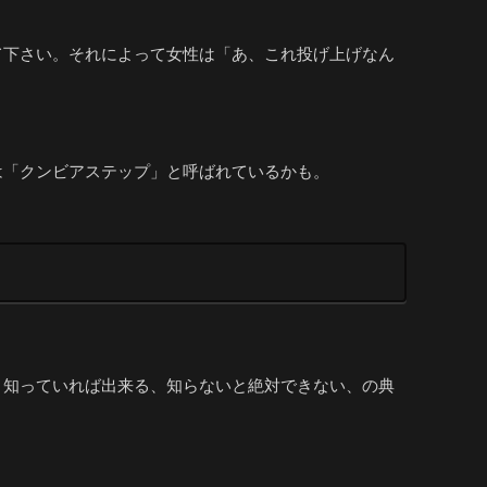
て下さい。それによって女性は「あ、これ投げ上げなん
は「クンビアステップ」と呼ばれているかも。
。知っていれば出来る、知らないと絶対できない、の典