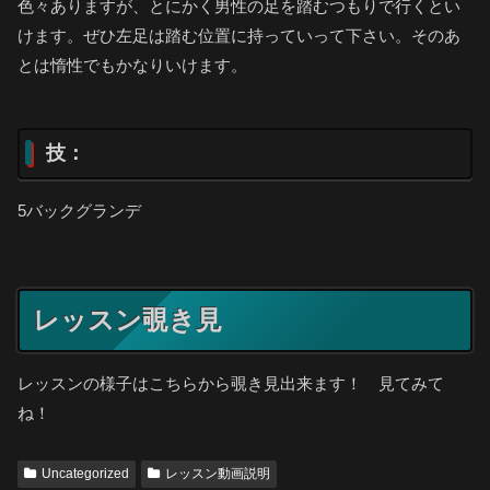
色々ありますが、とにかく男性の足を踏むつもりで行くとい
けます。ぜひ左足は踏む位置に持っていって下さい。そのあ
とは惰性でもかなりいけます。
技：
5バックグランデ
レッスン覗き見
レッスンの様子はこちらから覗き見出来ます！ 見てみて
ね！
Uncategorized
レッスン動画説明