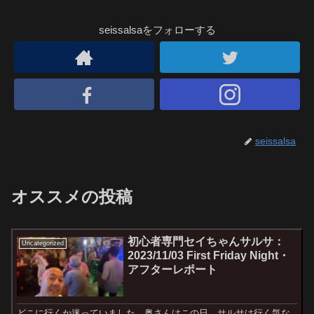
seissalsaをフォローする
seissalsa
オススメの投稿
初心者専門セイちゃんサルサ：
Uncategorized
2023/11/03 First Friday Night・
アフターレポート
どこに行くか迷っていました。奥さんはこの日、サルサは行く気な