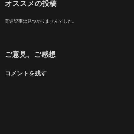
オススメの投稿
関連記事は見つかりませんでした。
ご意見、ご感想
コメントを残す