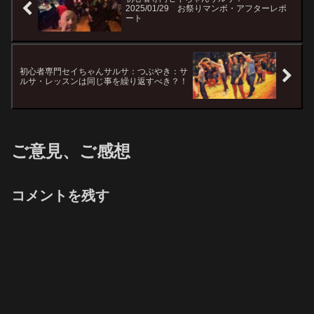
2025/01/29 お祭りマンボ・アフターレポ
ート
初心者専門セイちゃんサルサ：つぶやき：サ
ルサ・レッスンは同じ事を繰り返すべき？！
ご意見、ご感想
コメントを残す