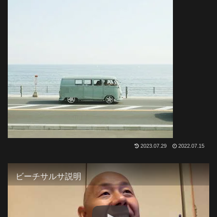
2023.07.29
2022.07.15
ビーチサルサ説明