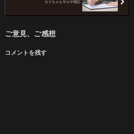
セイちゃんサルサ雑記
ご意見、ご感想
コメントを残す