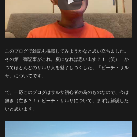
このブログで雑記も掲載してみようかなと思い立ちました。
その第一弾記事がこれ。夏になれば思い出す？！（笑） か
つてほとんどのサルサ人を魅了しつくした、『ビーチ・サル
サ』についてです。
で、一応このブログはサルサ初心者の為のものなので、今は
無き（亡き？！）ビーチ・サルサについて、まずは解説した
いと思います。