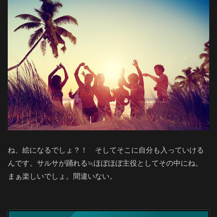
ね、絵になるでしょ？！ そしてそこに自分も入っていける
んです。サルサが踊れる≒ほぼほぼ主役としてその中にね。
まぁ楽しいでしょ。間違いない。