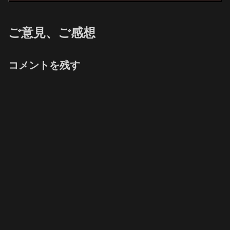
ご意見、ご感想
コメントを残す