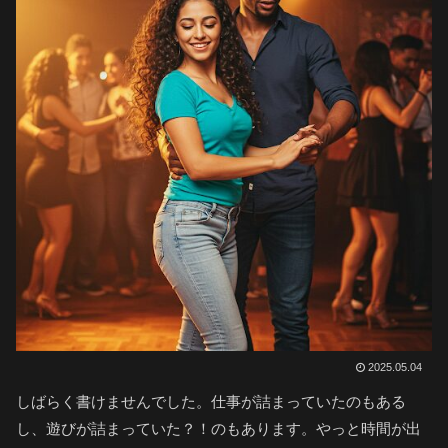
2025.05.04
しばらく書けませんでした。仕事が詰まっていたのもある
し、遊びが詰まっていた？！のもあります。やっと時間が出