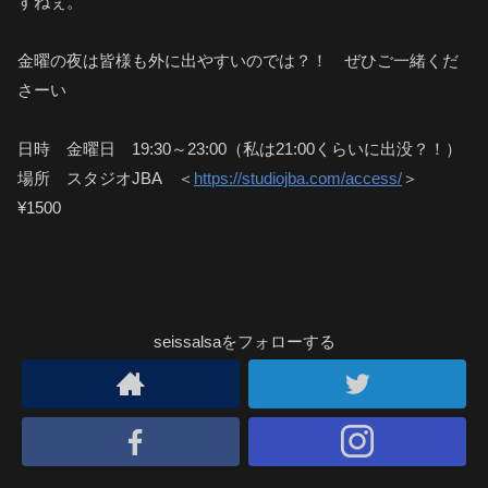
すねぇ。
金曜の夜は皆様も外に出やすいのでは？！ ぜひご一緒くだ
さーい
日時 金曜日 19:30～23:00（私は21:00くらいに出没？！）
場所 スタジオJBA ＜
https://studiojba.com/access/
＞
¥1500
seissalsaをフォローする