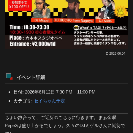
2026.06.04
イベント詳細
日付:
2026年6月12日 7:30 PM
–
11:00 PM
カテゴリ:
セイちゃん予定
ちょい故合って、ご近所のこちらに行きます。まぁ金曜
Pepe2は盛り上がるでしょう。久々のDJミゲルさんに期待で