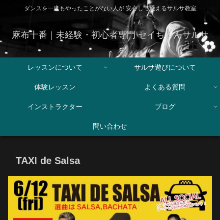
ダンスを一度もやったことがない人が 安心して通えるサルサ教室
麻布十番｜未経験・初心者専門 セイちゃんサルサ
レッスンについて
サルサ遊びについて
体験レッスン
よくある質問
インストラクター
ブログ
問い合わせ
TAXI de Salsa