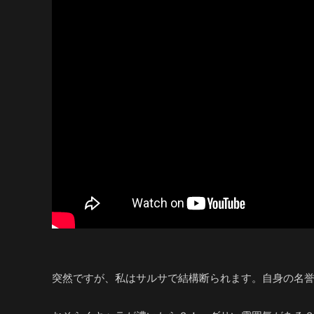
突然ですが、私はサルサで結構断られます。自身の名