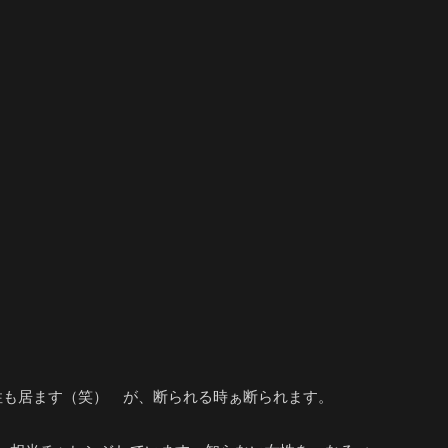
性も居ます（笑） が、断られる時ぁ断られます。