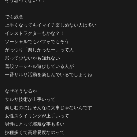
そう思ってない？！
でも残念
上手くなってもイマイチ楽しめない人は多い
インストラクターもかな？！
ソーシャルでもパフォでもそう
がっつり「楽しかったー」って人
却って少ないかも知れない
普段ソーシャル遊びしている人が
一番サルサ活動を楽しんでいるでしょうね
なぜそうなるか
サルサ技術が上手いって
楽しむのにはそんなに大事じゃないんです
女性スタイリングが上手いって
男性にとって邪魔な事も多い
技種多くて高難易度なのって