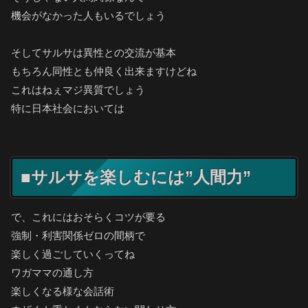
機会がなかった人もいるでしょう
そしてサルサは異性との交流が基本
もちろん同性とも仲良く出来ますけどね
これはねぇマジ異質でしょう
特に日本社会においては
■サルサを楽しむには”人間力”
で、これにはおそらくコツが要る
強制・利害関係ゼロの間柄で
楽しく過ごしていくってね
ワガママの通し方
楽しくなる様な会話術