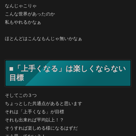
なんじゃこりゃ
こんな世界があったのか
私もやれるかなぁ
ほとんどはこんなもんじゃ無いかなぁ
■「上手くなる」は楽しくならない
目標
そしてこの３つ
ちょっとした共通点があると思います
それは「上手くなる」が目標
それも出来れば平均以上！？
そうすれば楽しめる様になるはずだ