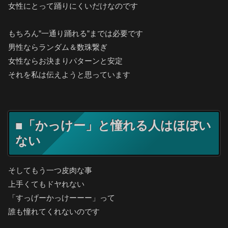
女性にとって踊りにくいだけなのです
もちろん”一通り踊れる”までは必要です
男性ならランダム＆数珠繋ぎ
女性ならお決まりパターンと安定
それを私は伝えようと思っています
■「かっけー」と憧れる人はほぼい
ない
そしてもう一つ皮肉な事
上手くてもドヤれない
「すっげーかっけーーー」って
誰も憧れてくれないのです