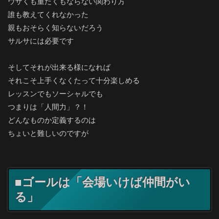
ウザくも重たくもならない関わり方
誰も教えてくれなかった
親もおそらく知らないだろう
サルサには必要です
そしてそれが出来る様になれば
それこそ上手くなくたって十分楽しめる
レッスンでもソーシャルでも
つまりは「人間力」？！
どんなものか定義するのは
ちょいと難しいのですが
■ゴールは「会場いけば仲間がい
る」