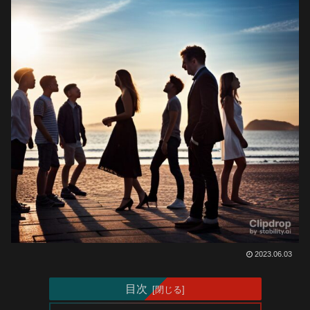
2023.06.03
目次