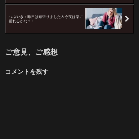
つぶやき：昨日は頑張りました＆今夜は楽に
踊れるかな？！
ご意見、ご感想
コメントを残す