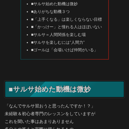
■サルサ始めた動機は微妙
■ありがちな動機３つ
■「上手くなる」は楽しくならない目標
■「かっけー」と憧れる人はほぼいない
■サルサ＝人間関係を楽しむ場
■サルサを楽しむには”人間力”
■ゴールは「会場いけば仲間がいる」
■サルサ始めた動機は微妙
「なんでサルサ習おうと思ったんですか！？」
未経験＆初心者専門のレッスンをしていますが
これを聞いた事はあまりありません