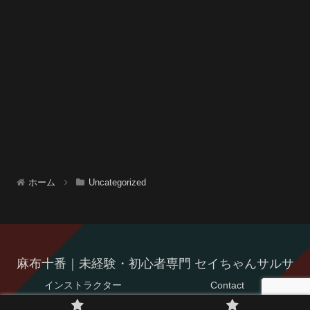
ホーム
Uncategorized
麻布十番｜未経験・初心者専門 セイちゃんサルサ
インストラクター
Contact
© 2021 麻布十番｜未経験・初心者専門 セイちゃんサルサ.