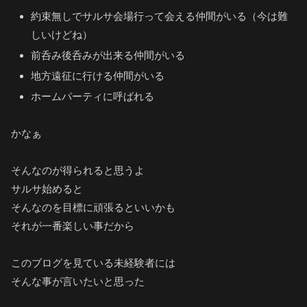
約束無しでサルサ会場行って会える仲間がいる（今は難
しいけどね）
前呑み後呑みが出来る仲間がいる
地方遠征に行ける仲間がいる
ホームパーティに呼ばれる
かなぁ
そんなのが得られると思うよ
サルサ始めると
そんなのを目標に頑張るといいかも
それが一番楽しい事だから
このブログを見ている未経験者には
そんな事が言いたいと思った