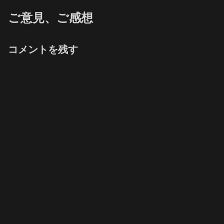
ご意見、ご感想
コメントを残す