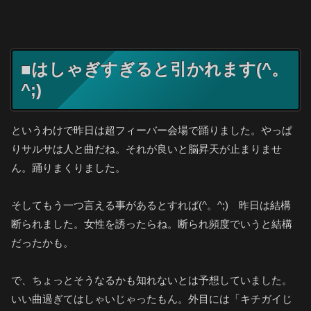
■はしゃぎすぎると引かれます(^。
^;)
というわけで昨日は超フィーバー会場で踊りました。やっぱ
りサルサは人と曲だね。それが良いと脳昇天が止まりませ
ん。踊りまくりました。
そしてもう一つ言える事があるとすれば(^。^;) 昨日は結構
断られました。女性を誘ったらね。断られ頻度でいうと結構
だったかも。
で、ちょっとそうなるかも知れないとは予想していました。
いい曲過ぎてはしゃいじゃったもん。外目には「キチガイじ