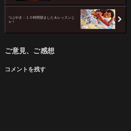
つぶやき：１０時間寝ました＆レッスンじ
ゃ！
ご意見、ご感想
コメントを残す