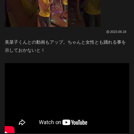
2023.06.18
美菜子くんとの動画もアップ。ちゃんと女性とも踊れる事を
示しておかないと！