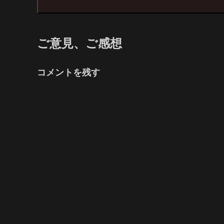
ご意見、ご感想
コメントを残す