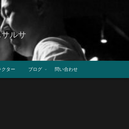
んサルサ
ラクター
ブログ
問い合わせ