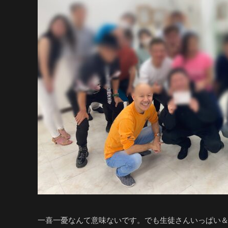
一喜一憂なんて意味ないです。でも生徒さんいっぱい