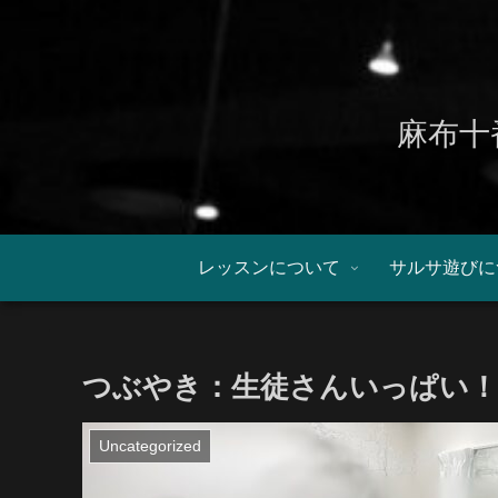
麻布十
レッスンについて
サルサ遊びに
つぶやき：生徒さんいっぱい！
Uncategorized