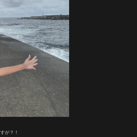
ますが？！