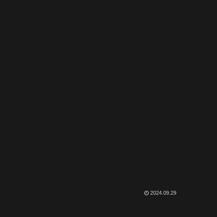
2024.09.29