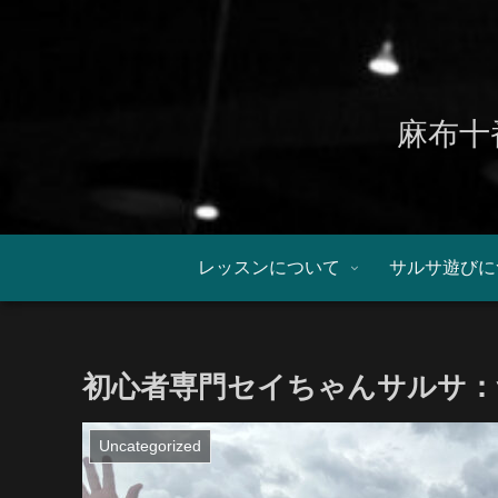
麻布十
レッスンについて
サルサ遊びに
初心者専門セイちゃんサルサ：
Uncategorized