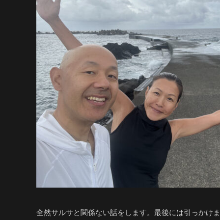
全然サルサと関係ない話をします。最後には引っかけ