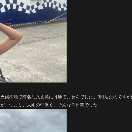
天候不順で有名な八丈島には勝てませんでした。3日居たのですが
たが。つまり、大雨の中泳ぐ。そんな３日間でした。