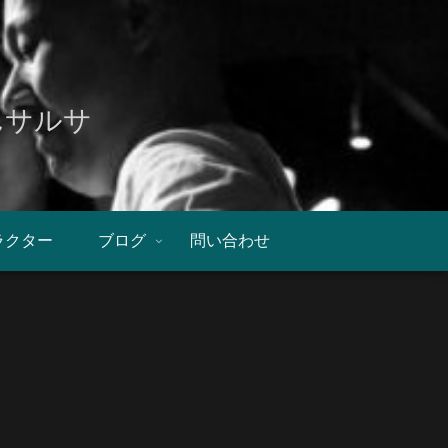
んサルサ
ラクター
ブログ
問い合わせ