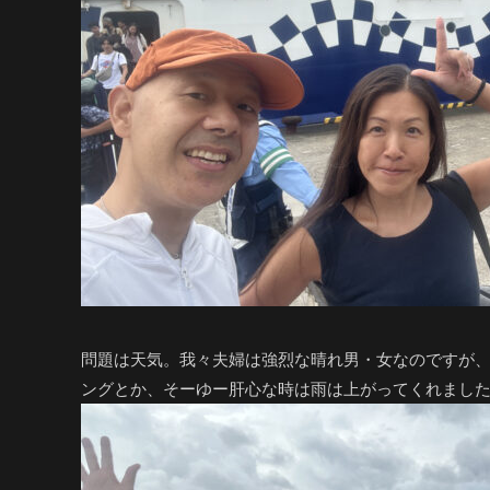
問題は天気。我々夫婦は強烈な晴れ男・女なのですが、
ングとか、そーゆー肝心な時は雨は上がってくれまし