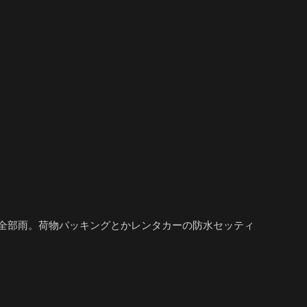
全部雨。荷物パッキングとかレンタカーの防水セッティ