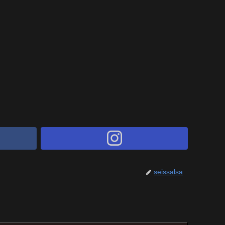
seissalsa