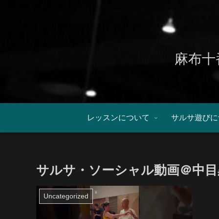
麻布十
レッスンについて
サルサ遊びに
サルサ・ソーシャル動画＠中目
Uncategorized