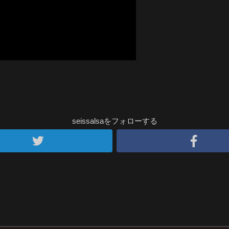
seissalsaをフォローする