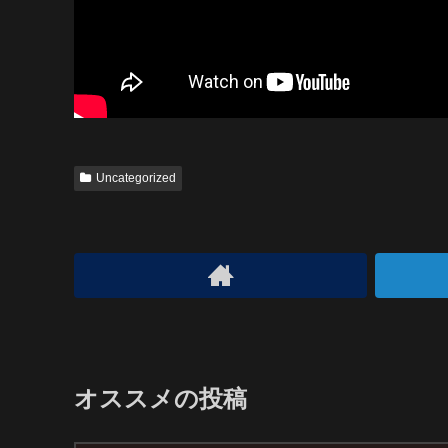
Uncategorized
オススメの投稿