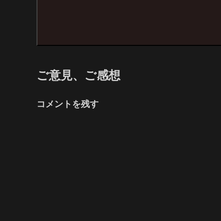
ご意見、ご感想
コメントを残す