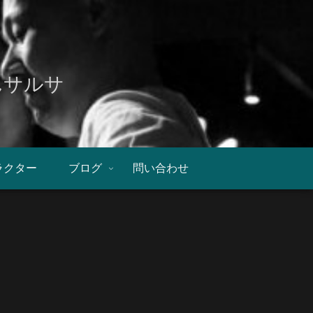
んサルサ
ラクター
ブログ
問い合わせ