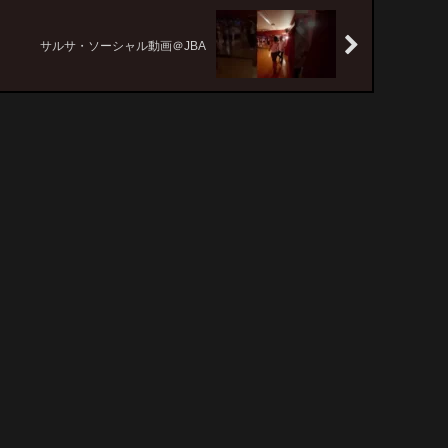
サルサ・ソーシャル動画＠JBA