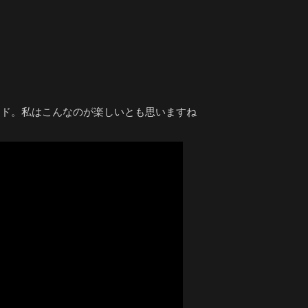
ード。私はこんなのが楽しいとも思いますね