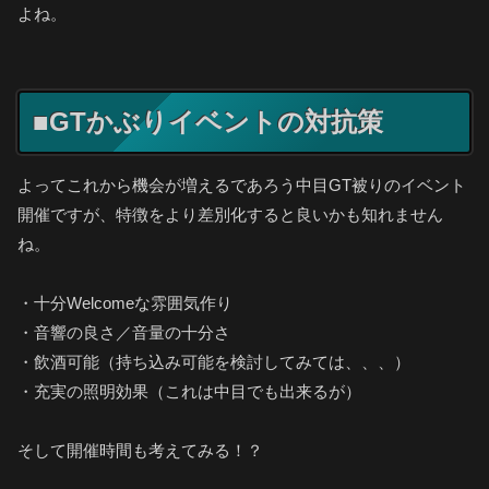
よね。
■GTかぶりイベントの対抗策
よってこれから機会が増えるであろう中目GT被りのイベント
開催ですが、特徴をより差別化すると良いかも知れません
ね。
・十分Welcomeな雰囲気作り
・音響の良さ／音量の十分さ
・飲酒可能（持ち込み可能を検討してみては、、、）
・充実の照明効果（これは中目でも出来るが）
そして開催時間も考えてみる！？