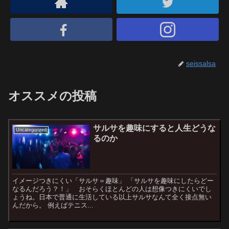
seissalsa
オススメの投稿
サルサを趣味にすると人生どうな
Uncategorized
るのか
イメージつきにくい「サルサ＝趣味」 「サルサを趣味にしたらどー
なるんだろう？！」 おそらくほとんどの人は想像つきにくいでし
ょうね。日本で普通に生活している以上サルサなんて全く接点無い
んだから。 例えばテニス...