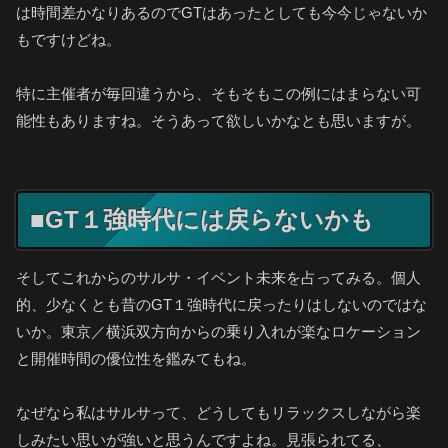
は時間差かなりあるのでGTはあったとしても今今じゃないか
もですけどね。
特に主催者が毎回違うから、そもそもこの例にはまらない可
能性もありますね。そうあって欲しいかなとも思いますが。
■GT１強時代には戻らないかも
そしてこれからのサルサ・イベント未来を占ってみる。個人
的、少なくとも昔のGT１強時代に戻ったりはしないのではな
いか。東京／横浜双方向からの乗り入れが楽なロケーション
と開催時間の優位性を鑑みてもね。
なぜなら私はサルサって、どうしてもリラックスしながら楽
しみたい思いが強いと思うんですよね。見張られてる、