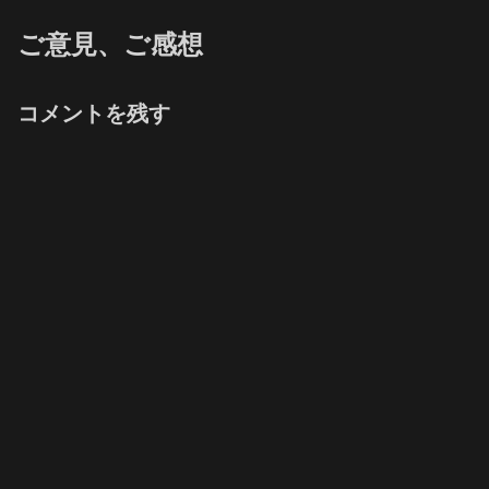
ご意見、ご感想
コメントを残す