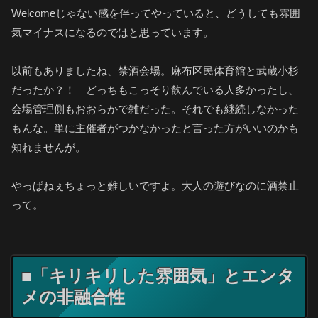
Welcomeじゃない感を伴ってやっていると、どうしても雰囲
気マイナスになるのではと思っています。
以前もありましたね、禁酒会場。麻布区民体育館と武蔵小杉
だったか？！ どっちもこっそり飲んでいる人多かったし、
会場管理側もおおらかで雑だった。それでも継続しなかった
もんな。単に主催者がつかなかったと言った方がいいのかも
知れませんが。
やっぱねぇちょっと難しいですよ。大人の遊びなのに酒禁止
って。
■「キリキリした雰囲気」とエンタ
メの非融合性