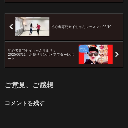
初心者専門セイちゃんレッスン：03/10
初心者専門セイちゃんサルサ：
2025/03/11 お祭りマンボ・アフターレポ
ート
ご意見、ご感想
コメントを残す