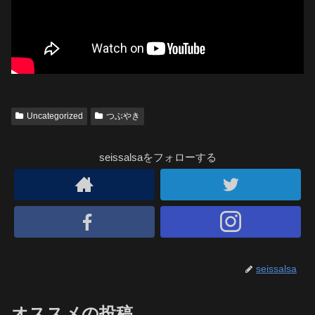
Uncategorized
つぶやき
seissalsaをフォローする
seissalsa
オススメの投稿