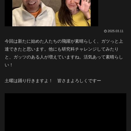
2025.03.11
今回は新たに始めた人たちの飛躍が素晴らしく、ガツっと上
達できたと思います。他にも研究科チャレンジしてみたり
と、ガッツのある人が増えていますね。活気あって素晴らし
い！
土曜は踊り行きますよ！ 皆さまよろしくですー