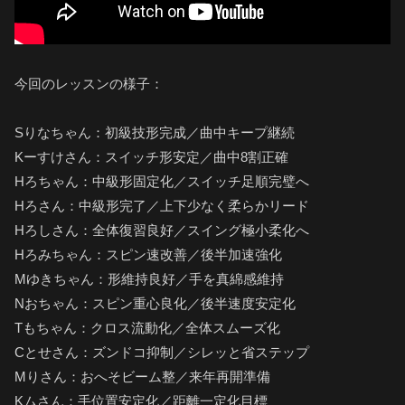
今回のレッスンの様子：
Sりなちゃん：初級技形完成／曲中キープ継続
Kーすけさん：スイッチ形安定／曲中8割正確
Hろちゃん：中級形固定化／スイッチ足順完璧へ
Hろさん：中級形完了／上下少なく柔らかリード
Hろしさん：全体復習良好／スイング極小柔化へ
Hろみちゃん：スピン速改善／後半加速強化
Mゆきちゃん：形維持良好／手を真綿感維持
Nおちゃん：スピン重心良化／後半速度安定化
Tもちゃん：クロス流動化／全体スムーズ化
Cとせさん：ズンドコ抑制／シレッと省ステップ
Mりさん：おへそビーム整／来年再開準備
Kムさん：手位置安定化／距離一定化目標