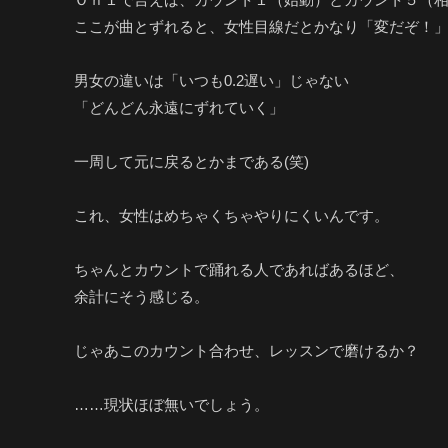
ここが曲とずれると、女性目線だとかなり「変だぞ！
男女の違いは「いつも0.2遅い」じゃない
「どんどん永遠にずれていく」
一周して元に戻るとかまである(笑)
これ、女性はめちゃくちゃやりにくいんです。
ちゃんとカウントで踊れる人であればあるほど、
余計にそう感じる。
じゃあこのカウント合わせ、レッスンで磨けるか？
……現状ほぼ無いでしょう。