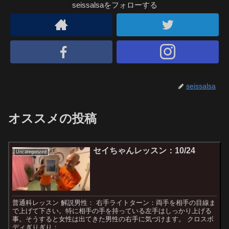
seissalsaをフォローする
seissalsa
オススメの投稿
セイちゃんレッスン：10/24
Uncategorized
普通科レッスン 解説男性： 右手ライトターン：両手を相手の目線ま
で上げて下さい。特に相手の手を持っている左手はしっかり上げる
事。そうすると女性は出てきた男性の右手に気づけます。 クロスボ
ディぎりぎり：...