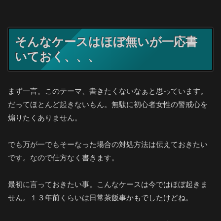
そんなケースはほぼ無いが一応書
いておく、、、
まず一言。このテーマ、書きたくないなぁと思っています。
だってほとんど起きないもん。無駄に初心者女性の警戒心を
煽りたくありません。
でも万が一でもそーなった場合の対処方法は伝えておきたい
です。なので仕方なく書きます。
最初に言っておきたい事。こんなケースは今ではほぼ起きま
せん。１３年前くらいは日常茶飯事かもでしたけどね。