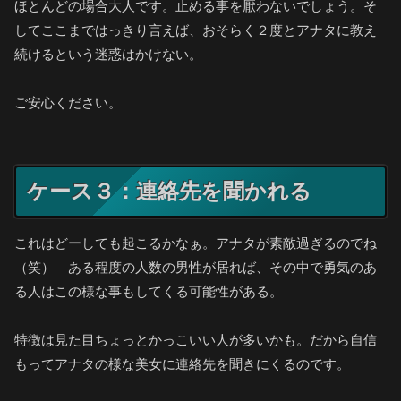
ほとんどの場合大人です。止める事を厭わないでしょう。そ
してここまではっきり言えば、おそらく２度とアナタに教え
続けるという迷惑はかけない。
ご安心ください。
ケース３：連絡先を聞かれる
これはどーしても起こるかなぁ。アナタが素敵過ぎるのでね
（笑） ある程度の人数の男性が居れば、その中で勇気のあ
る人はこの様な事もしてくる可能性がある。
特徴は見た目ちょっとかっこいい人が多いかも。だから自信
もってアナタの様な美女に連絡先を聞きにくるのです。