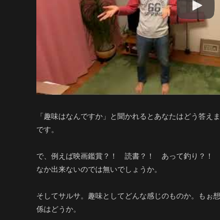
「趣味はなんですか」と聞かれるとあなたはどう答え
です。
で、例えば映画鑑賞？！ 読書？！ あって釣り？！
なか出来ないのでは無いでしょうか。
そしてサルサ。趣味としてどんな感じのものか。もぉ
係はどうか。