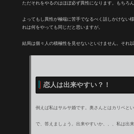
ただそれをやるのはほぼ必ず異性になります。もちろ
よってもし異性が極端に苦手でなるべく話しかけない
れは何をやっても同じだと思いますが。
結局は個々人の積極性を見せないといけません。それ
恋人は出来やすい？！
例えば私はサルサ婚です。奥さんとはカリベと
で、答えましょう。出来やすいか、、、私は出