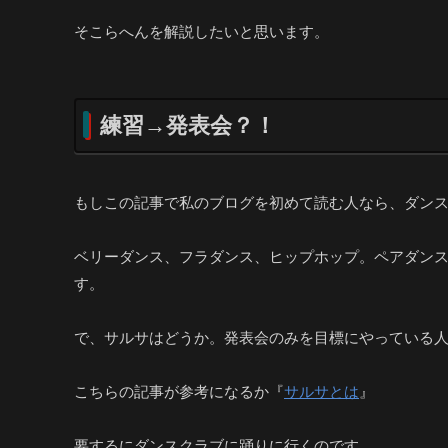
そこらへんを解説したいと思います。
練習→発表会？！
もしこの記事で私のブログを初めて読む人なら、ダン
ベリーダンス、フラダンス、ヒップホップ。ペアダン
す。
で、サルサはどうか。発表会のみを目標にやっている人
こちらの記事が参考になるか『
サルサとは
』
要するにダンスクラブに踊りに行くのです。