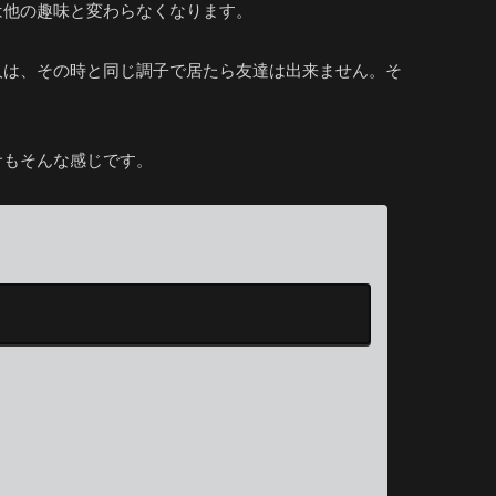
は他の趣味と変わらなくなります。
人は、その時と同じ調子で居たら友達は出来ません。そ
サもそんな感じです。