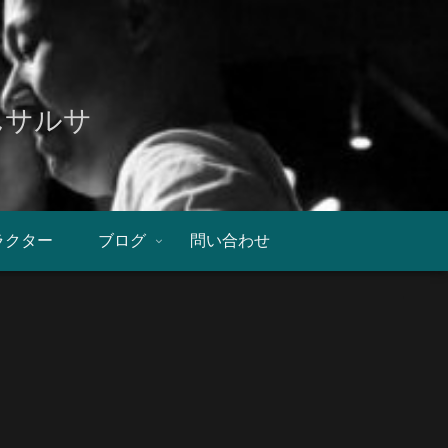
んサルサ
ラクター
ブログ
問い合わせ