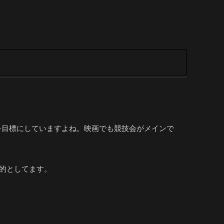
を目標にしていますよね。映画でも競技会がメインで
目的としてます。