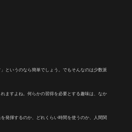
す」というのなら簡単でしょう。でもそんなのは少数派
られますよね。何らかの習得を必要とする趣味は、なか
果を発揮するのか、どれくらい時間を使うのか、人間関