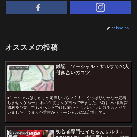
seissalsa
オススメの投稿
雑記：ソーシャル・サルサでの人
Uncategorized
付き合いのコツ
■ソーシャルはなかなか定着しづらい？！ 「やっぱりなかなか定着
しませんかねー」 私の生徒さんが言って来ました。彼はつい最近普
通科を卒業。でもイベントでは以前からちょいちょい顔を合わせて
いました。つまり卒業前からソーシャルには定着して...
初心者専門セイちゃんサルサ：
Uncategorized