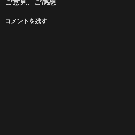
ご意見、ご感想
コメントを残す