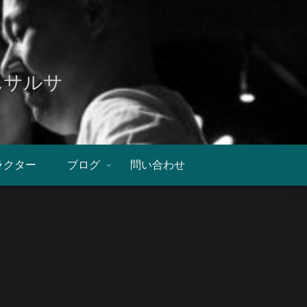
んサルサ
ラクター
ブログ
問い合わせ