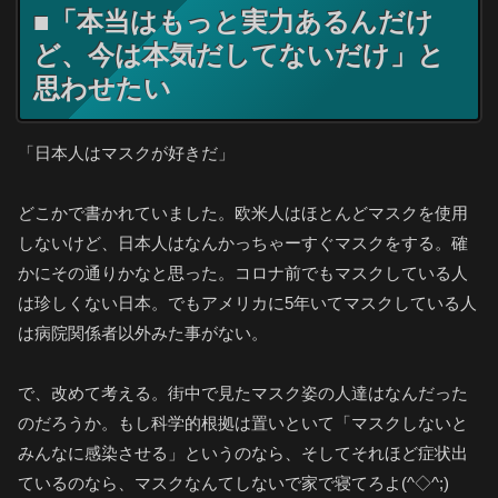
■「本当はもっと実力あるんだけ
ど、今は本気だしてないだけ」と
思わせたい
「日本人はマスクが好きだ」
どこかで書かれていました。欧米人はほとんどマスクを使用
しないけど、日本人はなんかっちゃーすぐマスクをする。確
かにその通りかなと思った。コロナ前でもマスクしている人
は珍しくない日本。でもアメリカに5年いてマスクしている人
は病院関係者以外みた事がない。
で、改めて考える。街中で見たマスク姿の人達はなんだった
のだろうか。もし科学的根拠は置いといて「マスクしないと
みんなに感染させる」というのなら、そしてそれほど症状出
ているのなら、マスクなんてしないで家で寝てろよ(^◇^;)