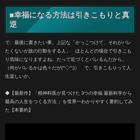
■幸福になる方法は引きこもりと真
逆
で、最後に書きたい事。上記な「かっこつけて、それがバレ
たくないが故の行動をする人」 ほとんどの場合で引きこも
り気味になりますよね。だって近づくとバレるんだから。
（何がバレるかは色々だが(^◇^;)） で、引きこもりって人
生楽しいか。
◆【最新作】「精神科医が見つけた 3つの幸福 最新科学から
最高の人生をつくる方法 」を世界一わかりやすく要約してみ
た【本要約】