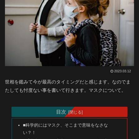
2023.03.12
世相を鑑みて今が最高のタイミングだと感じます。なのでま
たしても忖度ない事を書いて行きます。マスクについて。
目次
■科学的にはマスク、そこまで意味をなさな
い？！