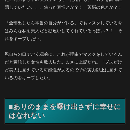
隠していたい、、、焦った表情とか？！ 苦悩の色とか？！
「全部出したら本当の自分がバレる。でもマスクしている今
はみんな私を美人だと勘違いしてくれているっぽい？！ そ
れをキープしたい」
恩自らの口でごく端的に、これが理由でマスクをしているん
だと豪語した女性も数人居た。まさに上記だね。「ブスだけ
ど美人に見えている可能性があるのでその実力以上に見えて
いるのをキープしたい」
■ありのままを曝け出さずに幸せに
はなれない