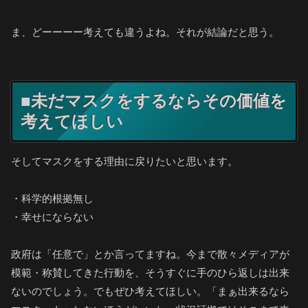
ま、どーーーー考えても違うよね。それが結論だと思う。
■未だマスクをするならその価値を
考えてほしい
そしてマスクをする理由に戻りたいと思います。
・科学的根拠無し
・幸せにならない
政府は「任意で」とか言ってますね。今まで散々メディアが
模範・称賛してきた行動を、そうすぐに手のひら返しは出来
ないのでしょう。でもぜひ考えてほしい。「まぁ出来るなら