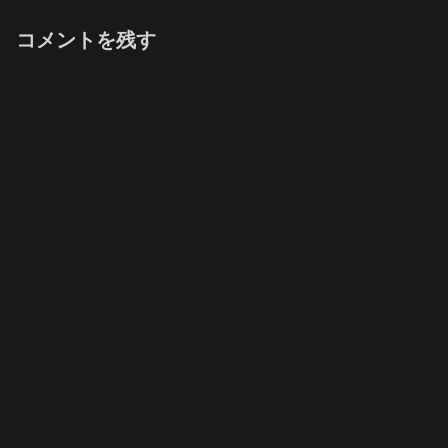
コメントを残す