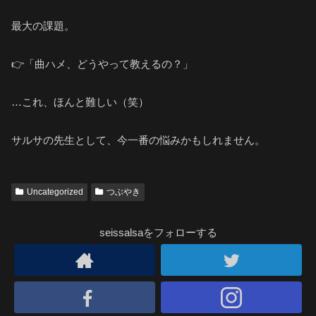
最大の課題。
👉「曲ハメ、どうやって教えるの？」
…これ、ほんと難しい（笑）
サルサの先生として、今一番の悩みかもしれません。
Uncategorized
つぶやき
seissalsaをフォローする