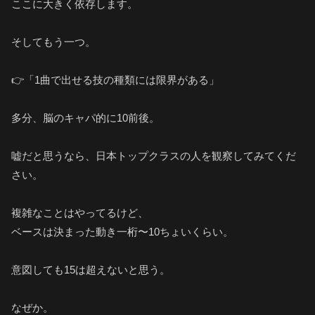
ここに大きく依存します。
そしてもう一つ。
👉「1曲で出せる技の種類には限界がある」
多分、脳のキャパ的に10前後。
嘘だと思うなら、日本トップクラスの人を観察してみてくだ
さい。
複雑なことはやってるけど、
ベースは決まった動き一桁〜10ちょいくらい。
意図しても15は超えないと思う。
なぜか。