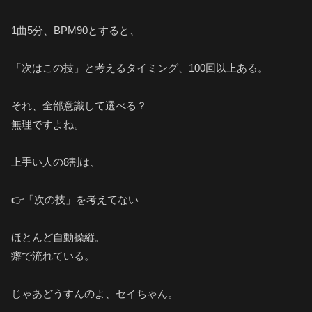
1曲5分、BPM90とすると、
「次はこの技」と考えるタイミング、100回以上ある。
それ、全部意識して選べる？
無理ですよね。
上手い人の8割は、
👉「次の技」を考えてない
ほとんど自動操縦。
癖で流れている。
じゃあどうすんのよ、セイちゃん。