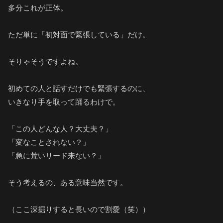
多分これが正体。
ただ単に「初対面で緊張している」だけ。
そりゃそうですよね。
初めての人と話すだけでも緊張するのに、
いきなり手を取って踊るわけで。
「この人どんな人？大丈夫？」
「変なことされない？」
「急に荒いリード来ない？」
そう考えるの、ある意味当然です。
（ここ深掘りすると長いので割愛（笑））