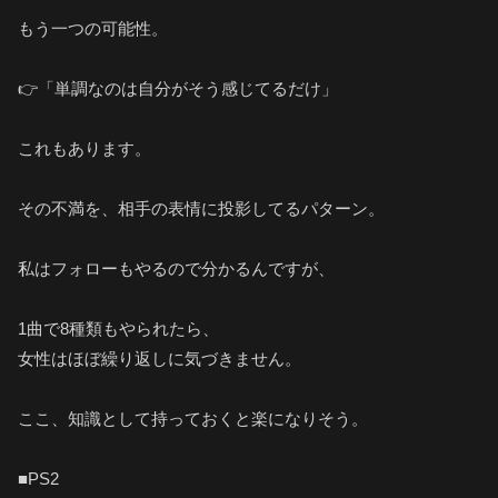
もう一つの可能性。
👉「単調なのは自分がそう感じてるだけ」
これもあります。
その不満を、相手の表情に投影してるパターン。
私はフォローもやるので分かるんですが、
1曲で8種類もやられたら、
女性はほぼ繰り返しに気づきません。
ここ、知識として持っておくと楽になりそう。
■PS2