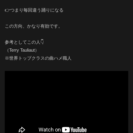
👉つまり毎回違う踊りになる
この方向、かなり有効です。
参考としてこの人👇
（Terry Tauliaut）
※世界トップクラスの曲ハメ職人