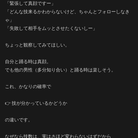
「緊張して真顔ですー」
「どんな技来るかわからないけど、ちゃんとフォローしなき
ゃ」
「失敗して相手をムッとさせたくないしー」
ちょっと観察してみてほしい。
自分と踊る時は真顔。
でも他の男性（多分知り合い）と踊る時は楽しそう。
これ、かなりの確率で
👉 技が分かっているかどうか
の違いです。
なぜなら技数は、実はさほど変わらないはずだから