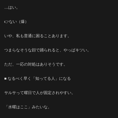
…はい。
👉ない（爆）
いや、私も普通に困ることあります。
つまらなそうな顔で踊られると、やっぱキツい。
ただ、一応の対処はありそうです。
■ なるべく早く「知ってる人」になる
サルサって曜日で人が固定されやすい。
「水曜はここ」みたいな。