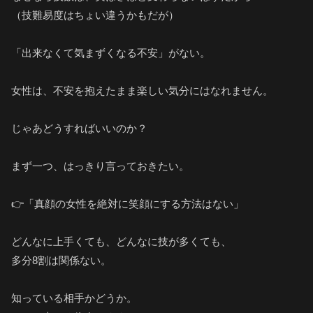
（技難易度はちょい違うかもだが）
「出来なくて気まずくなる不安」がない。
女性は、不安を抱えたまま楽しい気分にはなれません。
じゃあどうすればいいのか？
まず一つ、はっきり言っておきたい。
👉「真顔の女性を絶対に笑顔にする方法はない」
どんなに上手くても、どんなに技が多くても、
多分8割は関係ない。
知っている相手かどうか。