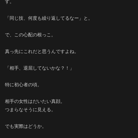
す。
「同じ技、何度も繰り返してるなー」と。
で、この心配の根っこ。
真っ先にこれだと思うんですよね。
「相手、退屈してないかな？！」
特に初心者の頃。
相手の女性はだいたい真顔。
つまらなそうに見える。
でも実際はどうか。