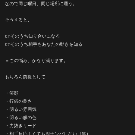
なので同じ曜日、同じ場所に通う。
そうすると、
👉そのうち知り合いになる
👉そのうち相手もあなたの動きを知る
＝この悩み、かなり減ります。
もちろん前提として
・笑顔
・行儀の良さ
・明るい雰囲気
・明るい服の色
・力抜きリード
・相手反応よくても即ナンパしない（笑）