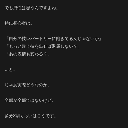
でも男性は思うんですよね。
特に初心者は。
「自分の技レパートリーに飽きてるんじゃないか」
「もっと違う技を出せば退屈しない？」
「あの表情も変わる？」
…と。
じゃあ実際どうなのか。
全部が全部ではないけど、
多分8割くらいはこうです。