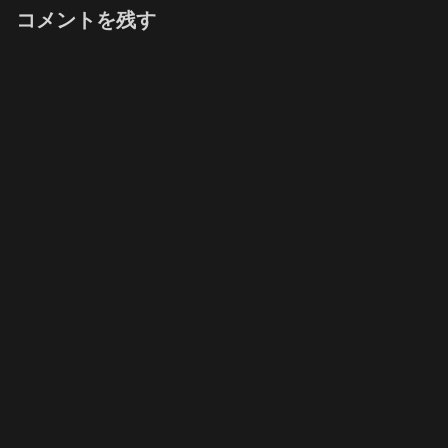
コメントを残す