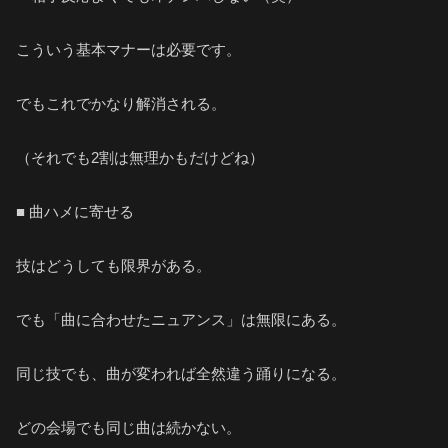
こういう基本マナーは必要です。
でもこれでかなり解消される。
（それでも2割は無理かもだけどね）
■ 曲ハメに寄せる
技はどうしても限界がある。
でも「曲に合わせたニュアンス」は無限にある。
同じ技でも、曲が変われば全然違う踊りになる。
どの会場でも同じ曲は続かない。