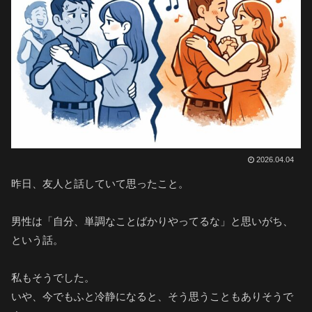
2026.04.04
昨日、友人と話していて思ったこと。
男性は「自分、単調なことばかりやってるな」と思いがち、
という話。
私もそうでした。
いや、今でもふと冷静になると、そう思うこともありそうで