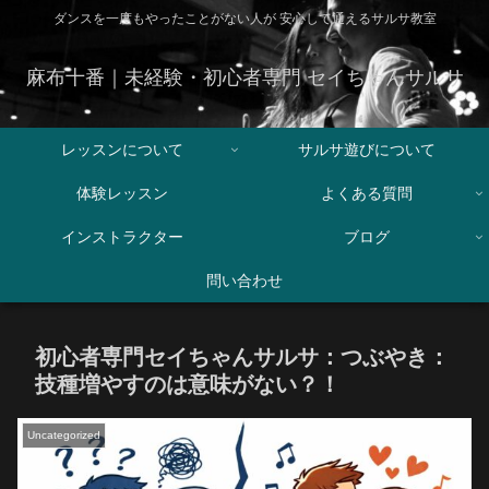
ダンスを一度もやったことがない人が 安心して通えるサルサ教室
麻布十番｜未経験・初心者専門 セイちゃんサルサ
レッスンについて
サルサ遊びについて
体験レッスン
よくある質問
インストラクター
ブログ
問い合わせ
初心者専門セイちゃんサルサ：つぶやき：
技種増やすのは意味がない？！
Uncategorized