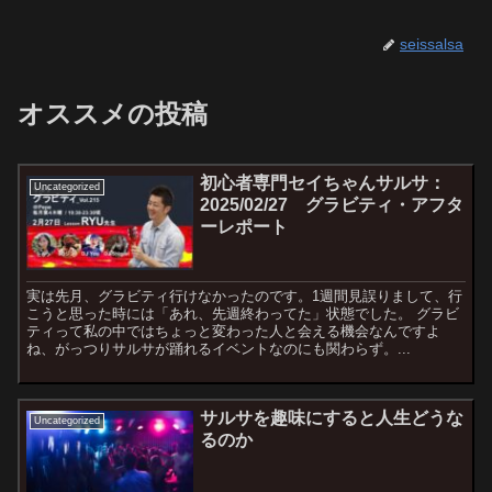
seissalsa
オススメの投稿
初心者専門セイちゃんサルサ：
Uncategorized
2025/02/27 グラビティ・アフタ
ーレポート
実は先月、グラビティ行けなかったのです。1週間見誤りまして、行
こうと思った時には「あれ、先週終わってた」状態でした。 グラビ
ティって私の中ではちょっと変わった人と会える機会なんですよ
ね、がっつりサルサが踊れるイベントなのにも関わらず。...
サルサを趣味にすると人生どうな
Uncategorized
るのか