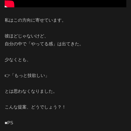
私はこの方向に寄せています。
彼ほどじゃないけど、
自分の中で「やってる感」は出てきた。
少なくとも、
👉「もっと技欲しい」
とは思わなくなりました。
こんな提案、どうでしょう？！
■PS