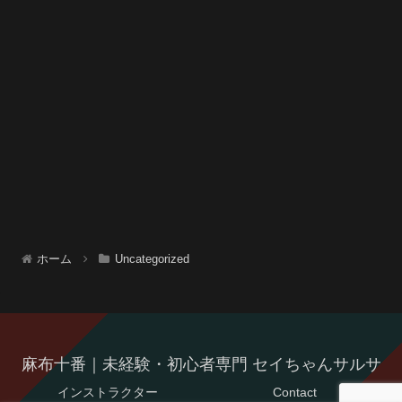
ホーム
Uncategorized
麻布十番｜未経験・初心者専門 セイちゃんサルサ
インストラクター
Contact