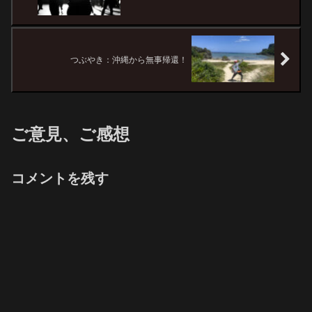
つぶやき：沖縄から無事帰還！
ご意見、ご感想
コメントを残す