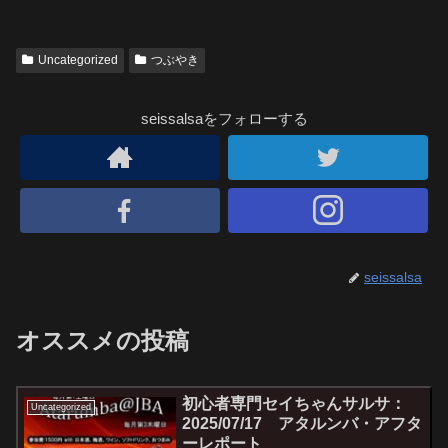
Uncategorized
つぶやき
seissalsaをフォローする
seissalsa
オススメの投稿
初心者専門セイちゃんサルサ：
Uncategorized
2025/07/17 アタルンバ・アフタ
ーレポート