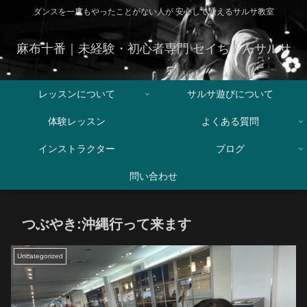
ダンスを一度もやったことがない人が 安心して通えるサルサ教室
麻布十番｜未経験・初心者専門 セイちゃんサルサ
レッスンについて
サルサ遊びについて
体験レッスン
よくある質問
インストラクター
ブログ
問い合わせ
つぶやき:沖縄行って来ます
Uncategorized