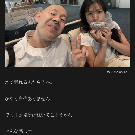
2023.05.18
さて踊れるんだらうか。
かなり自信ありません
でもまぁ場所は覗いてこようかな
そんな感じー